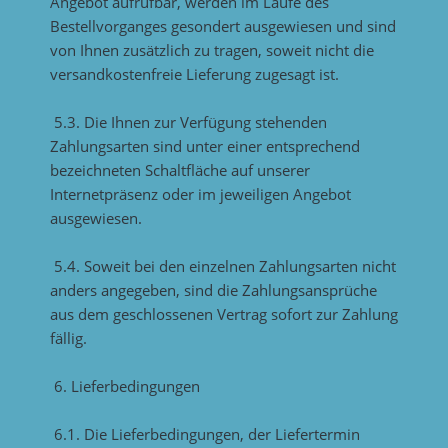
Angebot aufrufbar, werden im Laufe des
Bestellvorganges gesondert ausgewiesen und sind
von Ihnen zusätzlich zu tragen, soweit nicht die
versandkostenfreie Lieferung zugesagt ist.
5.3. Die Ihnen zur Verfügung stehenden
Zahlungsarten sind unter einer entsprechend
bezeichneten Schaltfläche auf unserer
Internetpräsenz oder im jeweiligen Angebot
ausgewiesen.
5.4. Soweit bei den einzelnen Zahlungsarten nicht
anders angegeben, sind die Zahlungsansprüche
aus dem geschlossenen Vertrag sofort zur Zahlung
fällig.
6. Lieferbedingungen
6.1. Die Lieferbedingungen, der Liefertermin