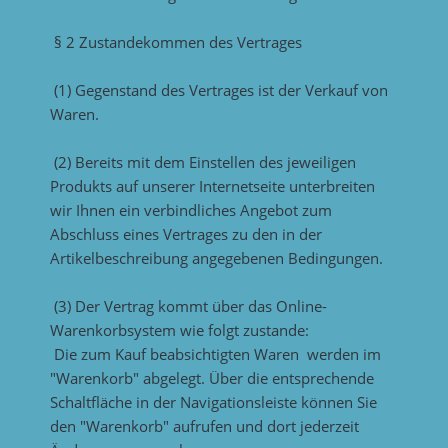
§ 2 Zustandekommen des Vertrages
(1) Gegenstand des Vertrages ist der Verkauf von
Waren.
(2) Bereits mit dem Einstellen des jeweiligen
Produkts auf unserer Internetseite unterbreiten
wir Ihnen ein verbindliches Angebot zum
Abschluss eines Vertrages zu den in der
Artikelbeschreibung angegebenen Bedingungen.
(3) Der Vertrag kommt über das Online-
Warenkorbsystem wie folgt zustande:
Die zum Kauf beabsichtigten Waren werden im
"Warenkorb" abgelegt. Über die entsprechende
Schaltfläche in der Navigationsleiste können Sie
den "Warenkorb" aufrufen und dort jederzeit