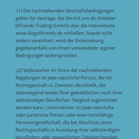
(1) Die nachstehenden Geschäftsbedingungen
gelten für Verträge, die Sie mit uns als Anbieter
(4friends Trading GmbH) über die Internetseite
www.dogs4friends.de schließen. Soweit nicht
anders vereinbart, wird der Einbeziehung
gegebenenfalls von Ihnen verwendeter eigener
Bedingungen widersprochen.
(2) Verbraucher im Sinne der nachstehenden
Regelungen ist jede natürliche Person, die ein
Rechtsgeschäft zu Zwecken abschließt, die
überwiegend weder ihrer gewerblichen noch ihrer
selbständigen beruflichen Tätigkeit zugerechnet
werden kann. Unternehmer ist jede natürliche
oder juristische Person oder eine rechtsfähige
Personengesellschaft, die bei Abschluss eines
Rechtsgeschäfts in Ausübung ihrer selbständigen
beruflichen oder gewerblichen Tätigkeit handelt.