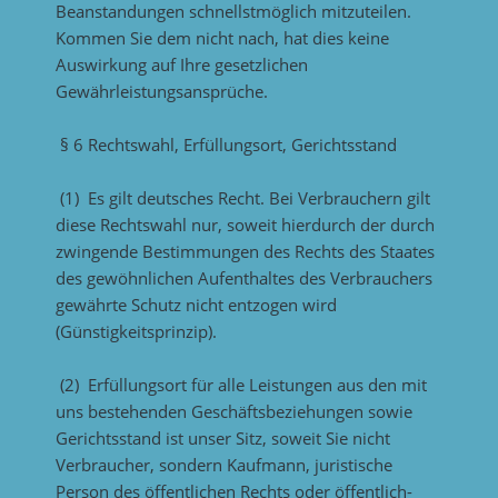
Beanstandungen schnellstmöglich mitzuteilen.
Kommen Sie dem nicht nach, hat dies keine
Auswirkung auf Ihre gesetzlichen
Gewährleistungsansprüche.
§ 6 Rechtswahl, Erfüllungsort, Gerichtsstand
(1) Es gilt deutsches Recht. Bei Verbrauchern gilt
diese Rechtswahl nur, soweit hierdurch der durch
zwingende Bestimmungen des Rechts des Staates
des gewöhnlichen Aufenthaltes des Verbrauchers
gewährte Schutz nicht entzogen wird
(Günstigkeitsprinzip).
(2) Erfüllungsort für alle Leistungen aus den mit
uns bestehenden Geschäftsbeziehungen sowie
Gerichtsstand ist unser Sitz, soweit Sie nicht
Verbraucher, sondern Kaufmann, juristische
Person des öffentlichen Rechts oder öffentlich-