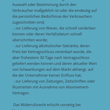
Auswahl oder Bestimmung durch den
Verbraucher maßgeblich ist oder die eindeutig auf
die persönlichen Bedürfnisse des Verbrauchers
zugeschnitten sind;
- zur Lieferung von Waren, die schnell verderben
können oder deren Verfallsdatum schnell
überschritten würde;
- zur Lieferung alkoholischer Getränke, deren
Preis bei Vertragsschluss vereinbart wurde, die
aber frühestens 30 Tage nach Vertragsschluss
geliefert werden können und deren aktueller Wert
von Schwankungen auf dem Markt abhängt, auf
die der Unternehmer keinen Einfluss hat;
- zur Lieferung von Zeitungen, Zeitschriften oder
Illustrierten mit Ausnahme von Abonnement-
Verträgen.
Das Widerrufsrecht erlischt vorzeitig bei