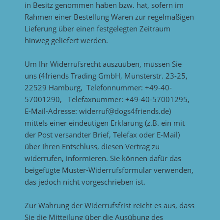
in Besitz genommen haben bzw. hat, sofern im
Rahmen einer Bestellung Waren zur regelmäßigen
Lieferung über einen festgelegten Zeitraum
hinweg geliefert werden.
Um Ihr Widerrufsrecht auszuüben, müssen Sie
uns (4friends Trading GmbH, Münsterstr. 23-25,
22529 Hamburg, Telefonnummer: +49-40-
57001290, Telefaxnummer: +49-40-57001295,
E-Mail-Adresse: widerruf@dogs4friends.de)
mittels einer eindeutigen Erklärung (z.B. ein mit
der Post versandter Brief, Telefax oder E-Mail)
über Ihren Entschluss, diesen Vertrag zu
widerrufen, informieren. Sie können dafür das
beigefügte Muster-Widerrufsformular verwenden,
das jedoch nicht vorgeschrieben ist.
Zur Wahrung der Widerrufsfrist reicht es aus, dass
Sie die Mitteilung über die Ausübung des