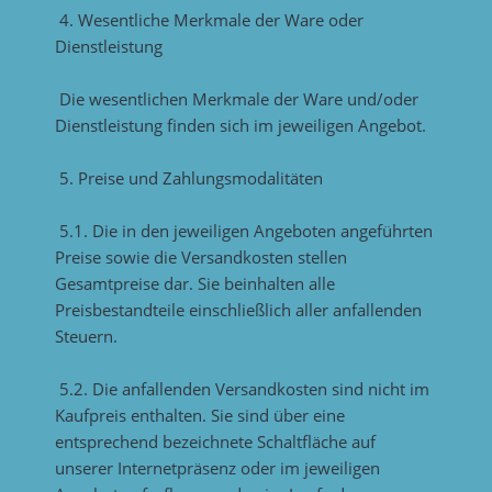
4. Wesentliche Merkmale der Ware oder
Dienstleistung
Die wesentlichen Merkmale der Ware und/oder
Dienstleistung finden sich im jeweiligen Angebot.
5. Preise und Zahlungsmodalitäten
5.1. Die in den jeweiligen Angeboten angeführten
Preise sowie die Versandkosten stellen
Gesamtpreise dar. Sie beinhalten alle
Preisbestandteile einschließlich aller anfallenden
Steuern.
5.2. Die anfallenden Versandkosten sind nicht im
Kaufpreis enthalten. Sie sind über eine
entsprechend bezeichnete Schaltfläche auf
unserer Internetpräsenz oder im jeweiligen