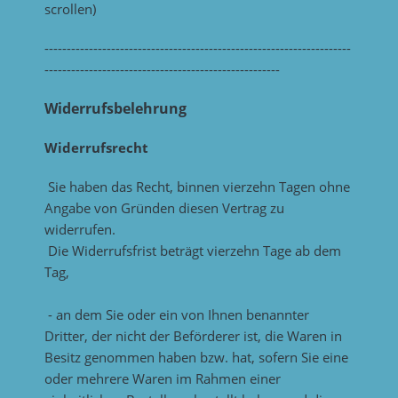
scrollen)
---------------------------------------------------------------------
-----------------------------------------------------
Widerrufsbelehrung
Widerrufsrecht
Sie haben das Recht, binnen vierzehn Tagen ohne
Angabe von Gründen diesen Vertrag zu
widerrufen.
Die Widerrufsfrist beträgt vierzehn Tage ab dem
Tag,
- an dem Sie oder ein von Ihnen benannter
Dritter, der nicht der Beförderer ist, die Waren in
Besitz genommen haben bzw. hat, sofern Sie eine
oder mehrere Waren im Rahmen einer