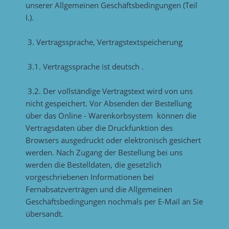
unserer Allgemeinen Geschäftsbedingungen (Teil
I.).
3. Vertragssprache, Vertragstextspeicherung
3.1. Vertragssprache ist deutsch .
3.2. Der vollständige Vertragstext wird von uns
nicht gespeichert. Vor Absenden der Bestellung
über das Online - Warenkorbsystem können die
Vertragsdaten über die Druckfunktion des
Browsers ausgedruckt oder elektronisch gesichert
werden. Nach Zugang der Bestellung bei uns
werden die Bestelldaten, die gesetzlich
vorgeschriebenen Informationen bei
Fernabsatzverträgen und die Allgemeinen
Geschäftsbedingungen nochmals per E-Mail an Sie
übersandt.