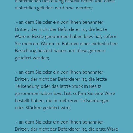
einheitlichen Bestellung bestellt haben und diese
einheitlich geliefert wird bzw. werden;
- an dem Sie oder ein von Ihnen benannter
Dritter, der nicht der Beförderer ist, die letzte
Ware in Besitz genommen haben bzw. hat, sofern
Sie mehrere Waren im Rahmen einer einheitlichen
Bestellung bestellt haben und diese getrennt
geliefert werden;
- an dem Sie oder ein von Ihnen benannter
Dritter, der nicht der Beförderer ist, die letzte
Teilsendung oder das letzte Stück in Besitz
genommen haben bzw. hat, sofern Sie eine Ware
bestellt haben, die in mehreren Teilsendungen
oder Stücken geliefert wird;
- an dem Sie oder ein von Ihnen benannter
Dritter, der nicht der Beförderer ist, die erste Ware