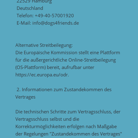
22529 Hamburg
Deutschland
Telefon: +49-40-57001920
E-Mail: info@dogs4friends.de
Alternative Streitbeilegung:
Die Europäische Kommission stellt eine Plattform
für die außergerichtliche Online-Streitbeilegung
(OS-Plattform) bereit, aufrufbar unter
https://ec.europa.eu/odr
.
2. Informationen zum Zustandekommen des
Vertrages
Die technischen Schritte zum Vertragsschluss, der
Vertragsschluss selbst und die
Korrekturmöglichkeiten erfolgen nach Maßgabe
der Regelungen "Zustandekommen des Vertrages"