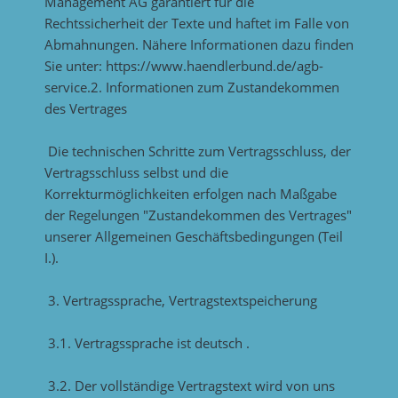
Management AG garantiert für die
Rechtssicherheit der Texte und haftet im Falle von
Abmahnungen. Nähere Informationen dazu finden
Sie unter: https://www.haendlerbund.de/agb-
service.2. Informationen zum Zustandekommen
des Vertrages
Die technischen Schritte zum Vertragsschluss, der
Vertragsschluss selbst und die
Korrekturmöglichkeiten erfolgen nach Maßgabe
der Regelungen "Zustandekommen des Vertrages"
unserer Allgemeinen Geschäftsbedingungen (Teil
I.).
3. Vertragssprache, Vertragstextspeicherung
3.1. Vertragssprache ist deutsch .
3.2. Der vollständige Vertragstext wird von uns