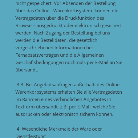
nicht gespeichert. Vor Absenden der Bestellung
über das Online - Warenkorbsystem können die
Vertragsdaten über die Druckfunktion des
Browsers ausgedruckt oder elektronisch gesichert
werden. Nach Zugang der Bestellung bei uns
werden die Bestelldaten, die gesetzlich
vorgeschriebenen Informationen bei
Fernabsatzverträgen und die Allgemeinen
Geschäftsbedingungen nochmals per E-Mail an Sie
übersandt.
3.3. Bei Angebotsanfragen außerhalb des Online-
Warenkorbsystems erhalten Sie alle Vertragsdaten
im Rahmen eines verbindlichen Angebotes in
Textform übersandt, z.B. per E-Mail, welche Sie
ausdrucken oder elektronisch sichern können.
4. Wesentliche Merkmale der Ware oder
Dienstleistung