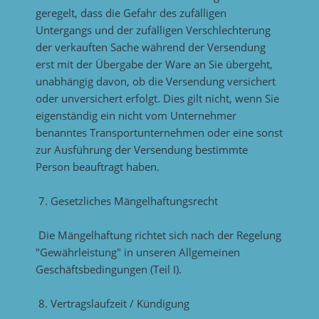
geregelt, dass die Gefahr des zufälligen
Untergangs und der zufälligen Verschlechterung
der verkauften Sache während der Versendung
erst mit der Übergabe der Ware an Sie übergeht,
unabhängig davon, ob die Versendung versichert
oder unversichert erfolgt. Dies gilt nicht, wenn Sie
eigenständig ein nicht vom Unternehmer
benanntes Transportunternehmen oder eine sonst
zur Ausführung der Versendung bestimmte
Person beauftragt haben.
7. Gesetzliches Mängelhaftungsrecht
Die Mängelhaftung richtet sich nach der Regelung
"Gewährleistung" in unseren Allgemeinen
Geschäftsbedingungen (Teil I).
8. Vertragslaufzeit / Kündigung