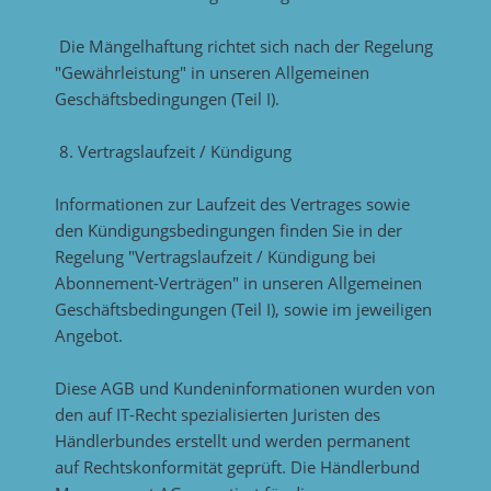
Die Mängelhaftung richtet sich nach der Regelung
"Gewährleistung" in unseren Allgemeinen
Geschäftsbedingungen (Teil I).
8. Vertragslaufzeit / Kündigung
Informationen zur Laufzeit des Vertrages sowie
den Kündigungsbedingungen finden Sie in der
Regelung "Vertragslaufzeit / Kündigung bei
Abonnement-Verträgen" in unseren Allgemeinen
Geschäftsbedingungen (Teil I), sowie im jeweiligen
Angebot.
Diese AGB und Kundeninformationen wurden von
den auf IT-Recht spezialisierten Juristen des
Händlerbundes erstellt und werden permanent
auf Rechtskonformität geprüft. Die Händlerbund