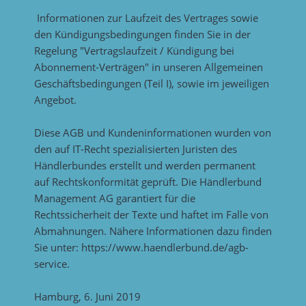
Informationen zur Laufzeit des Vertrages sowie
den Kündigungsbedingungen finden Sie in der
Regelung "Vertragslaufzeit / Kündigung bei
Abonnement-Verträgen" in unseren Allgemeinen
Geschäftsbedingungen (Teil I), sowie im jeweiligen
Angebot.
Diese AGB und Kundeninformationen wurden von
den auf IT-Recht spezialisierten Juristen des
Händlerbundes erstellt und werden permanent
auf Rechtskonformität geprüft. Die Händlerbund
Management AG garantiert für die
Rechtssicherheit der Texte und haftet im Falle von
Abmahnungen. Nähere Informationen dazu finden
Sie unter: https://www.haendlerbund.de/agb-
service.
Hamburg, 6. Juni 2019