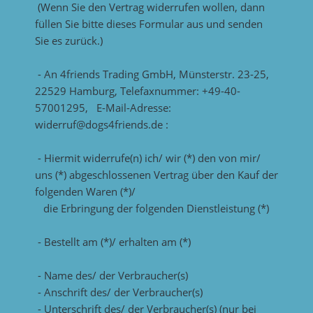
(Wenn Sie den Vertrag widerrufen wollen, dann
füllen Sie bitte dieses Formular aus und senden
Sie es zurück.)
- An 4friends Trading GmbH, Münsterstr. 23-25,
22529 Hamburg, Telefaxnummer: +49-40-
57001295, E-Mail-Adresse:
widerruf@dogs4friends.de :
- Hiermit widerrufe(n) ich/ wir (*) den von mir/
uns (*) abgeschlossenen Vertrag über den Kauf der
folgenden Waren (*)/
die Erbringung der folgenden Dienstleistung (*)
- Bestellt am (*)/ erhalten am (*)
- Name des/ der Verbraucher(s)
- Anschrift des/ der Verbraucher(s)
- Unterschrift des/ der Verbraucher(s) (nur bei