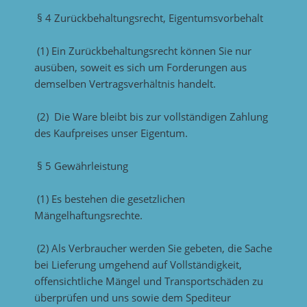
§ 4 Zurückbehaltungsrecht, Eigentumsvorbehalt
(1) Ein Zurückbehaltungsrecht können Sie nur
ausüben, soweit es sich um Forderungen aus
demselben Vertragsverhältnis handelt.
(2) Die Ware bleibt bis zur vollständigen Zahlung
des Kaufpreises unser Eigentum.
§ 5 Gewährleistung
(1) Es bestehen die gesetzlichen
Mängelhaftungsrechte.
(2) Als Verbraucher werden Sie gebeten, die Sache
bei Lieferung umgehend auf Vollständigkeit,
offensichtliche Mängel und Transportschäden zu
überprüfen und uns sowie dem Spediteur