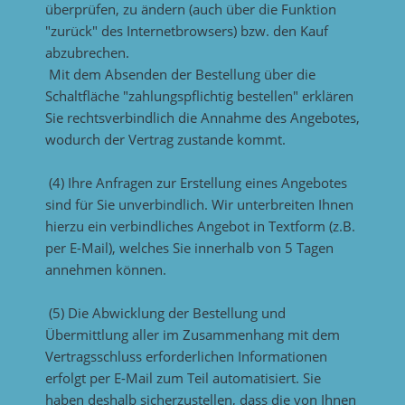
überprüfen, zu ändern (auch über die Funktion
"zurück" des Internetbrowsers) bzw. den Kauf
abzubrechen.
Mit dem Absenden der Bestellung über die
Schaltfläche "zahlungspflichtig bestellen" erklären
Sie rechtsverbindlich die Annahme des Angebotes,
wodurch der Vertrag zustande kommt.
(4) Ihre Anfragen zur Erstellung eines Angebotes
sind für Sie unverbindlich. Wir unterbreiten Ihnen
hierzu ein verbindliches Angebot in Textform (z.B.
per E-Mail), welches Sie innerhalb von 5 Tagen
annehmen können.
(5) Die Abwicklung der Bestellung und
Übermittlung aller im Zusammenhang mit dem
Vertragsschluss erforderlichen Informationen
erfolgt per E-Mail zum Teil automatisiert. Sie
haben deshalb sicherzustellen, dass die von Ihnen