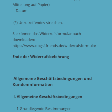
Mitteilung auf Papier)
- Datum
(*) Unzutreffendes streichen.
Sie können das Widerrufsformular auch
downloaden:
https://www.dogs4friends.de/widerrufsformular
Ende der Widerrufsbelehrung
-------------------
Allgemeine Geschäftsbedingungen und
Kundeninformation
I. Allgemeine Geschäftsbedingungen
§ 1 Grundlegende Bestimmungen