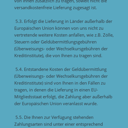
von Ihnen zusätzlich zu tragen, soweit nicht die
versandkostenfreie Lieferung zugesagt ist.
5.3. Erfolgt die Lieferung in Länder außerhalb der
Europäischen Union können von uns nicht zu
vertretende weitere Kosten anfallen, wie z.B. Zölle,
Steuern oder Geldübermittlungsgebühren
(Überweisungs- oder Wechselkursgebühren der
Kreditinstitute), die von Ihnen zu tragen sind.
5.4. Entstandene Kosten der Geldübermittlung
(Überweisungs- oder Wechselkursgebühren der
Kreditinstitute) sind von Ihnen in den Fällen zu
tragen, in denen die Lieferung in einen EU-
Mitgliedsstaat erfolgt, die Zahlung aber außerhalb
der Europäischen Union veranlasst wurde.
5.5. Die Ihnen zur Verfügung stehenden
Zahlungsarten sind unter einer entsprechend