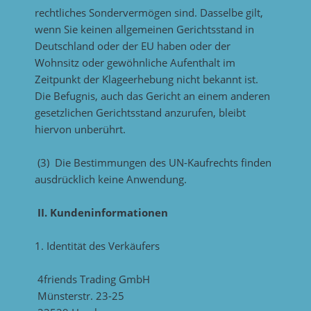
rechtliches Sondervermögen sind. Dasselbe gilt,
wenn Sie keinen allgemeinen Gerichtsstand in
Deutschland oder der EU haben oder der
Wohnsitz oder gewöhnliche Aufenthalt im
Zeitpunkt der Klageerhebung nicht bekannt ist.
Die Befugnis, auch das Gericht an einem anderen
gesetzlichen Gerichtsstand anzurufen, bleibt
hiervon unberührt.
(3) Die Bestimmungen des UN-Kaufrechts finden
ausdrücklich keine Anwendung.
II. Kundeninformationen
1. Identität des Verkäufers
4friends Trading GmbH
Münsterstr. 23-25