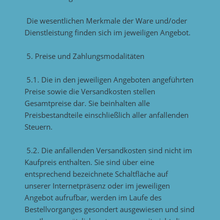
Die wesentlichen Merkmale der Ware und/oder
Dienstleistung finden sich im jeweiligen Angebot.
5. Preise und Zahlungsmodalitäten
5.1. Die in den jeweiligen Angeboten angeführten
Preise sowie die Versandkosten stellen
Gesamtpreise dar. Sie beinhalten alle
Preisbestandteile einschließlich aller anfallenden
Steuern.
5.2. Die anfallenden Versandkosten sind nicht im
Kaufpreis enthalten. Sie sind über eine
entsprechend bezeichnete Schaltfläche auf
unserer Internetpräsenz oder im jeweiligen
Angebot aufrufbar, werden im Laufe des
Bestellvorganges gesondert ausgewiesen und sind