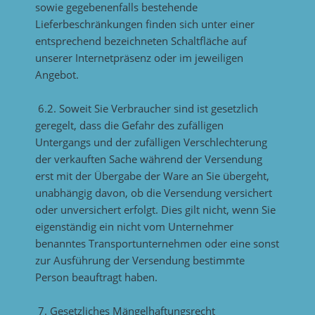
sowie gegebenenfalls bestehende
Lieferbeschränkungen finden sich unter einer
entsprechend bezeichneten Schaltfläche auf
unserer Internetpräsenz oder im jeweiligen
Angebot.
6.2. Soweit Sie Verbraucher sind ist gesetzlich
geregelt, dass die Gefahr des zufälligen
Untergangs und der zufälligen Verschlechterung
der verkauften Sache während der Versendung
erst mit der Übergabe der Ware an Sie übergeht,
unabhängig davon, ob die Versendung versichert
oder unversichert erfolgt. Dies gilt nicht, wenn Sie
eigenständig ein nicht vom Unternehmer
benanntes Transportunternehmen oder eine sonst
zur Ausführung der Versendung bestimmte
Person beauftragt haben.
7. Gesetzliches Mängelhaftungsrecht