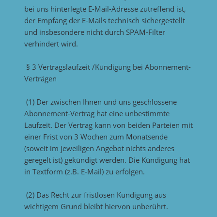
bei uns hinterlegte E-Mail-Adresse zutreffend ist,
der Empfang der E-Mails technisch sichergestellt
und insbesondere nicht durch SPAM-Filter
verhindert wird.
§ 3 Vertragslaufzeit /Kündigung bei Abonnement-
Verträgen
(1) Der zwischen Ihnen und uns geschlossene
Abonnement-Vertrag hat eine unbestimmte
Laufzeit. Der Vertrag kann von beiden Parteien mit
einer Frist von 3 Wochen zum Monatsende
(soweit im jeweiligen Angebot nichts anderes
geregelt ist) gekündigt werden. Die Kündigung hat
in Textform (z.B. E-Mail) zu erfolgen.
(2) Das Recht zur fristlosen Kündigung aus
wichtigem Grund bleibt hiervon unberührt.