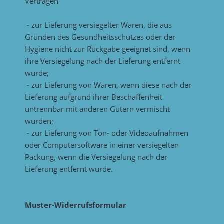
Verträgen
- zur Lieferung versiegelter Waren, die aus
Gründen des Gesundheitsschutzes oder der
Hygiene nicht zur Rückgabe geeignet sind, wenn
ihre Versiegelung nach der Lieferung entfernt
wurde;
- zur Lieferung von Waren, wenn diese nach der
Lieferung aufgrund ihrer Beschaffenheit
untrennbar mit anderen Gütern vermischt
wurden;
- zur Lieferung von Ton- oder Videoaufnahmen
oder Computersoftware in einer versiegelten
Packung, wenn die Versiegelung nach der
Lieferung entfernt wurde.
Muster-Widerrufsformular