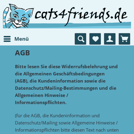
Menü
AGB
Bitte lesen Sie diese Widerrufsbelehrung und
die Allgemeinen Geschäftsbedingungen
(AGB), die Kundeninformation sowie die
Datenschutz/Mailing-Bestimmungen und die
Allgemeinen Hinweise /
Informationspflichten.
(für die AGB, die Kundeninformation und
Datenschutz/Mailing sowie Allgemeine Hinweise /
Informationspflichten bitte diesen Text nach unten