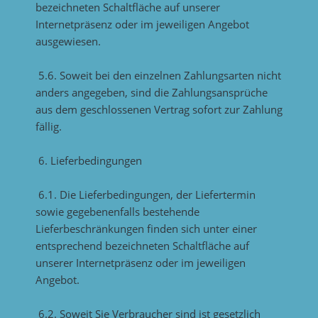
bezeichneten Schaltfläche auf unserer
Internetpräsenz oder im jeweiligen Angebot
ausgewiesen.
5.6. Soweit bei den einzelnen Zahlungsarten nicht
anders angegeben, sind die Zahlungsansprüche
aus dem geschlossenen Vertrag sofort zur Zahlung
fällig.
6. Lieferbedingungen
6.1. Die Lieferbedingungen, der Liefertermin
sowie gegebenenfalls bestehende
Lieferbeschränkungen finden sich unter einer
entsprechend bezeichneten Schaltfläche auf
unserer Internetpräsenz oder im jeweiligen
Angebot.
6.2. Soweit Sie Verbraucher sind ist gesetzlich