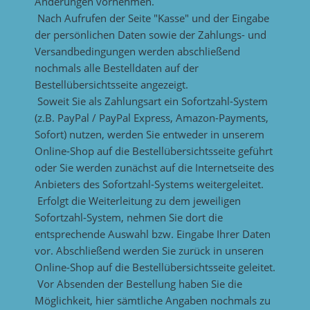
Änderungen vornehmen.
Nach Aufrufen der Seite "Kasse" und der Eingabe
der persönlichen Daten sowie der Zahlungs- und
Versandbedingungen werden abschließend
nochmals alle Bestelldaten auf der
Bestellübersichtsseite angezeigt.
Soweit Sie als Zahlungsart ein Sofortzahl-System
(z.B. PayPal / PayPal Express, Amazon-Payments,
Sofort) nutzen, werden Sie entweder in unserem
Online-Shop auf die Bestellübersichtsseite geführt
oder Sie werden zunächst auf die Internetseite des
Anbieters des Sofortzahl-Systems weitergeleitet.
Erfolgt die Weiterleitung zu dem jeweiligen
Sofortzahl-System, nehmen Sie dort die
entsprechende Auswahl bzw. Eingabe Ihrer Daten
vor. Abschließend werden Sie zurück in unseren
Online-Shop auf die Bestellübersichtsseite geleitet.
Vor Absenden der Bestellung haben Sie die
Möglichkeit, hier sämtliche Angaben nochmals zu