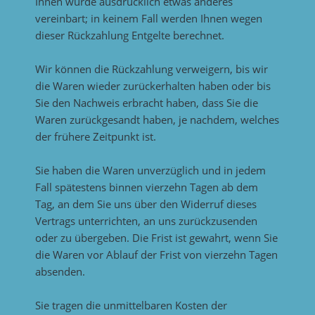
Ihnen wurde ausdrücklich etwas anderes
vereinbart; in keinem Fall werden Ihnen wegen
dieser Rückzahlung Entgelte berechnet.
Wir können die Rückzahlung verweigern, bis wir
die Waren wieder zurückerhalten haben oder bis
Sie den Nachweis erbracht haben, dass Sie die
Waren zurückgesandt haben, je nachdem, welches
der frühere Zeitpunkt ist.
Sie haben die Waren unverzüglich und in jedem
Fall spätestens binnen vierzehn Tagen ab dem
Tag, an dem Sie uns über den Widerruf dieses
Vertrags unterrichten, an uns zurückzusenden
oder zu übergeben. Die Frist ist gewahrt, wenn Sie
die Waren vor Ablauf der Frist von vierzehn Tagen
absenden.
Sie tragen die unmittelbaren Kosten der