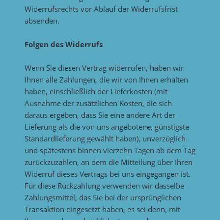
Widerrufsrechts vor Ablauf der Widerrufsfrist
absenden.
Folgen des Widerrufs
Wenn Sie diesen Vertrag widerrufen, haben wir
Ihnen alle Zahlungen, die wir von Ihnen erhalten
haben, einschließlich der Lieferkosten (mit
Ausnahme der zusätzlichen Kosten, die sich
daraus ergeben, dass Sie eine andere Art der
Lieferung als die von uns angebotene, günstigste
Standardlieferung gewählt haben), unverzüglich
und spätestens binnen vierzehn Tagen ab dem Tag
zurückzuzahlen, an dem die Mitteilung über Ihren
Widerruf dieses Vertrags bei uns eingegangen ist.
Für diese Rückzahlung verwenden wir dasselbe
Zahlungsmittel, das Sie bei der ursprünglichen
Transaktion eingesetzt haben, es sei denn, mit