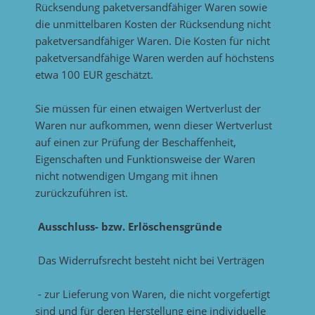
Rücksendung paketversandfähiger Waren sowie
die unmittelbaren Kosten der Rücksendung nicht
paketversandfähiger Waren. Die Kosten für nicht
paketversandfähige Waren werden auf höchstens
etwa 100 EUR geschätzt.
Sie müssen für einen etwaigen Wertverlust der
Waren nur aufkommen, wenn dieser Wertverlust
auf einen zur Prüfung der Beschaffenheit,
Eigenschaften und Funktionsweise der Waren
nicht notwendigen Umgang mit ihnen
zurückzuführen ist.
Ausschluss- bzw. Erlöschensgründe
Das Widerrufsrecht besteht nicht bei Verträgen
- zur Lieferung von Waren, die nicht vorgefertigt
sind und für deren Herstellung eine individuelle