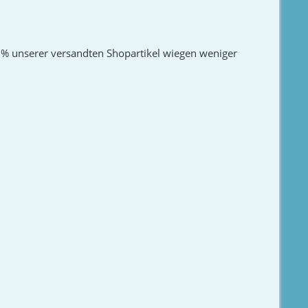
 % unserer versandten Shopartikel wiegen weniger