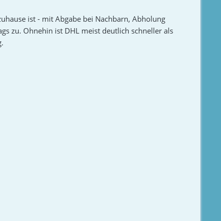
zuhause ist - mit Abgabe bei Nachbarn, Abholung
tags zu. Ohnehin ist DHL meist deutlich schneller als
.