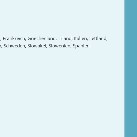
Frankreich, Griechenland, Irland, Italien, Lettland,
n, Schweden, Slowakei, Slowenien, Spanien,