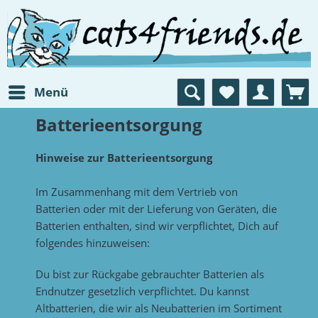
Menü
Batterieentsorgung
Hinweise zur Batterieentsorgung
Im Zusammenhang mit dem Vertrieb von
Batterien oder mit der Lieferung von Geräten, die
Batterien enthalten, sind wir verpflichtet, Dich auf
folgendes hinzuweisen:
Du bist zur Rückgabe gebrauchter Batterien als
Endnutzer gesetzlich verpflichtet. Du kannst
Altbatterien, die wir als Neubatterien im Sortiment