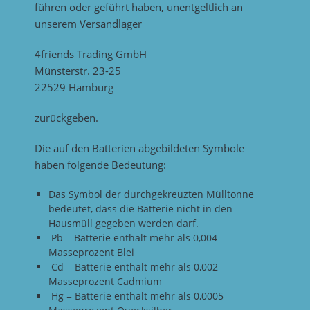
führen oder geführt haben, unentgeltlich an
unserem Versandlager
4friends Trading GmbH
Münsterstr. 23-25
22529 Hamburg
zurückgeben.
Die auf den Batterien abgebildeten Symbole
haben folgende Bedeutung:
Das Symbol der durchgekreuzten Mülltonne
bedeutet, dass die Batterie nicht in den
Hausmüll gegeben werden darf.
Pb = Batterie enthält mehr als 0,004
Masseprozent Blei
Cd = Batterie enthält mehr als 0,002
Masseprozent Cadmium
Hg = Batterie enthält mehr als 0,0005