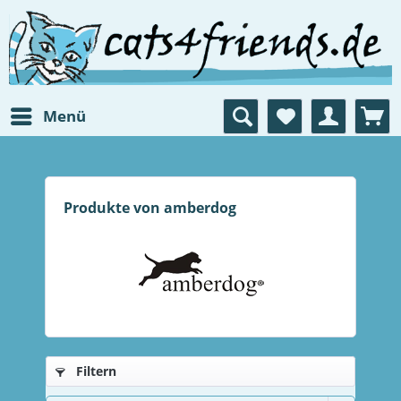
Menü
Produkte von amberdog
Filtern