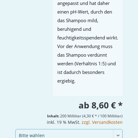
angepasst und hat daher
einen pH-Wert, durch den
das Shampoo mild,
beruhigend und
feuchtigkeitsspendend wirkt.
Vor der Anwendung muss
das Shampoo verdünnt
werden (Verhältnis 1:5) und
ist dadurch besonders
ergiebig.
ab 8,60 € *
Inhalt:
200 Milliliter (4,30 € * / 100 Milliliter)
inkl. 19 % MwSt.
zzgl. Versandkosten