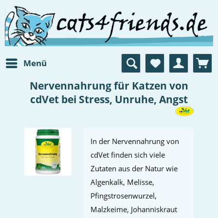
Menü
Nervennahrung für Katzen von
cdVet bei Stress, Unruhe, Angst
In der Nervennahrung von
cdVet finden sich viele
Zutaten aus der Natur wie
Algenkalk, Melisse,
Pfingstrosenwurzel,
Malzkeime, Johanniskraut