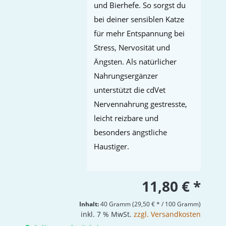
und Bierhefe. So sorgst du
bei deiner sensiblen Katze
für mehr Entspannung bei
Stress, Nervosität und
Ängsten. Als natürlicher
Nahrungsergänzer
unterstützt die cdVet
Nervennahrung gestresste,
leicht reizbare und
besonders ängstliche
Haustiger.
11,80 € *
Inhalt:
40 Gramm (29,50 € * / 100 Gramm)
inkl. 7 % MwSt.
zzgl. Versandkosten