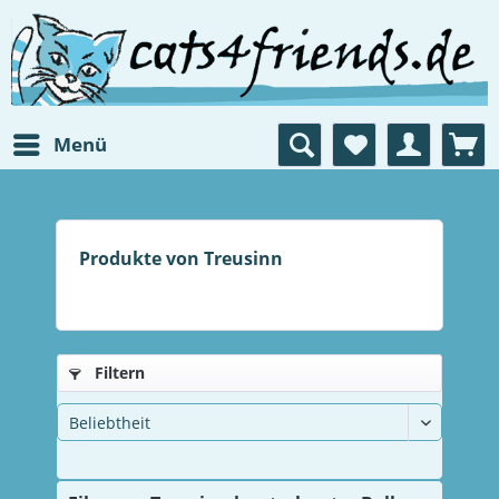
Menü
Produkte von Treusinn
Filtern