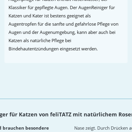
Klassiker für gepflegte Augen. Der AugenReiniger für
Katzen und Kater ist bestens geeignet als
Augentropfen für die sanfte und gefahrlose Pflege von
Augen und der Augenumgebung, kann aber auch bei
Katzen als natürliche Pflege bei
Bindehautentzündungen eingesetzt werden.
er für Katzen von feliTATZ mit natürlichem Ros
nd brauchen besondere
Nase zeigt. Durch Drücken au