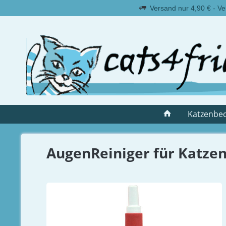
Versand nur 4,90 € - Ve
Katzenbed
AugenReiniger für Katzen